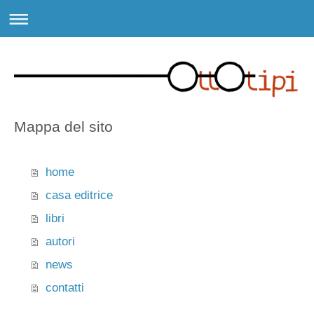
Mappa del sito
home
casa editrice
libri
autori
news
contatti